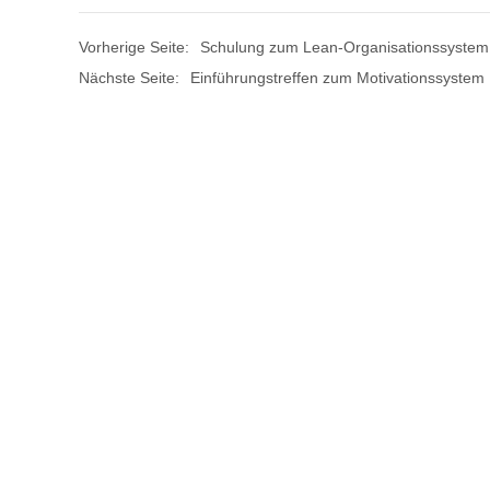
Vorherige Seite:
Schulung zum Lean-Organisationssystem
Nächste Seite:
Einführungstreffen zum Motivationssystem