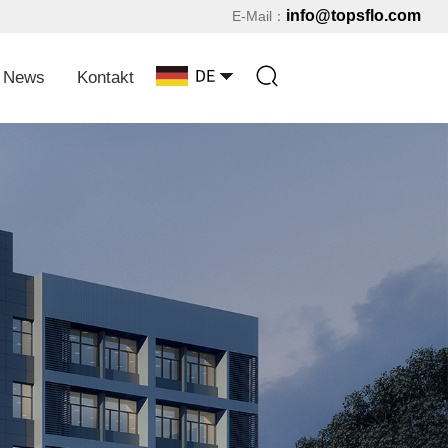
info@topsflo.com
E-Mail：
News
Kontakt