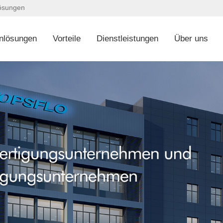
lösungen
nlösungen
Vorteile
Dienstleistungen
Über uns