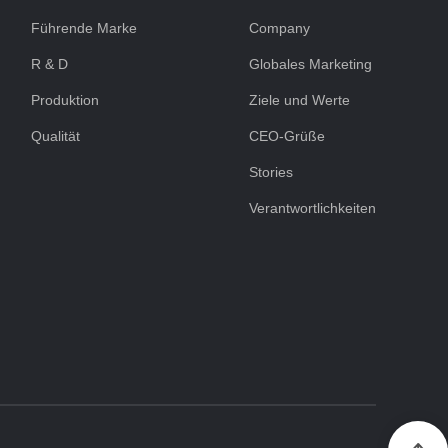
Führende Marke
Company
R & D
Globales Marketing
Produktion
Ziele und Werte
Qualität
CEO-Grüße
Stories
Verantwortlichkeiten