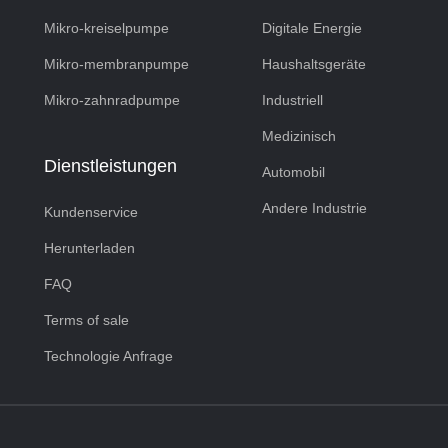
Mikro-kreiselpumpe
Digitale Energie
Mikro-membranpumpe
Haushaltsgeräte
Mikro-zahnradpumpe
Industriell
Medizinisch
Dienstleistungen
Automobil
Andere Industrie
Kundenservice
Herunterladen
FAQ
Terms of sale
Technologie Anfrage