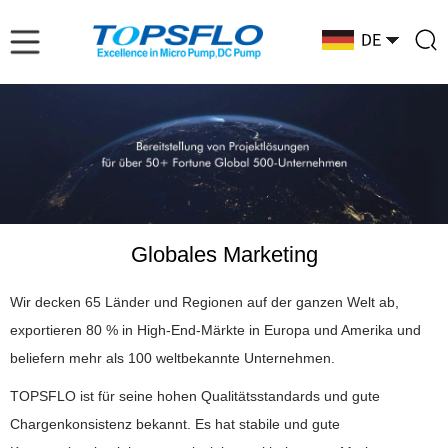
Globales Marketing
Wir decken 65 Länder und Regionen auf der ganzen Welt ab,
exportieren 80 % in High-End-Märkte in Europa und Amerika und
beliefern mehr als 100 weltbekannte Unternehmen.
TOPSFLO ist für seine hohen Qualitätsstandards und gute
Chargenkonsistenz bekannt. Es hat stabile und gute