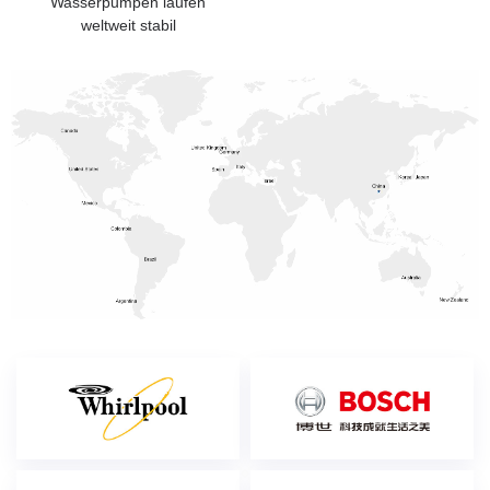
Wasserpumpen laufen
weltweit stabil