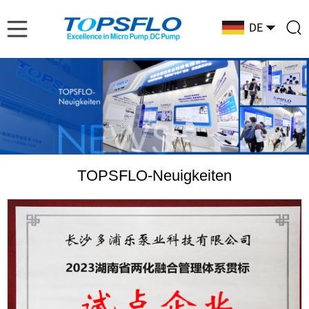
TOPSFLO-Neuigkeiten