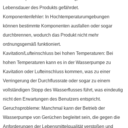
Lebensdauer des Produkts gefährdet.
Komponentenfehler: In Hochtemperaturumgebungen
können bestimmte Komponenten ausfallen oder sogar
durchbrennen, wodurch das Produkt nicht mehr
ordnungsgemäß funktioniert.
Kavitation/Lufteinschluss bei hohen Temperaturen: Bei
hohen Temperaturen kann es in der Wasserpumpe zu
Kavitation oder Lufteinschluss kommen, was zu einer
Verringerung der Durchflussrate oder sogar zu einem
vollständigen Stopp des Wasserflusses führt, was eindeutig
nicht den Erwartungen des Benutzers entspricht.
Geruchsprobleme: Manchmal kann der Betrieb der
Wasserpumpe von Gerüchen begleitet sein, die gegen die
Anforderungen der Lebensmittelqualität verstoßen und