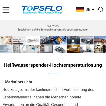
Heißwasserspender-Hochtemperaturlösung
|
Marktübersicht
Heutzutage, mit der kontinuierlichen Verbesserung des
Lebensstandards, haben die Menschen höhere
Erwartungen an die Qualität, Gesundheit und