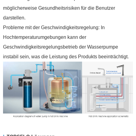
möglicherweise Gesundheitsrisiken für die Benutzer
darstellen.
Probleme mit der Geschwindigkeitsregelung: In
Hochtemperaturumgebungen kann der
Geschwindigkeitsregelungsbetrieb der Wasserpumpe
instabil sein, was die Leistung des Produkts beeinträchtigt.