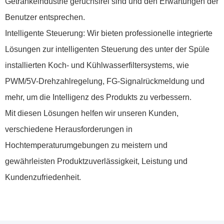
Getränkeindustrie geruchsfrei sind und den Erwartungen der
Benutzer entsprechen.
Intelligente Steuerung: Wir bieten professionelle integrierte
Lösungen zur intelligenten Steuerung des unter der Spüle
installierten Koch- und Kühlwasserfiltersystems, wie
PWM/5V-Drehzahlregelung, FG-Signalrückmeldung und
mehr, um die Intelligenz des Produkts zu verbessern.
Mit diesen Lösungen helfen wir unseren Kunden,
verschiedene Herausforderungen in
Hochtemperaturumgebungen zu meistern und
gewährleisten Produktzuverlässigkeit, Leistung und
Kundenzufriedenheit.