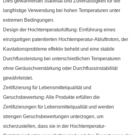
Dies gewährleistet Stabilität und Zuverlässigkeit für die
langfristige Verwendung bei hohen Temperaturen unter
extremen Bedingungen.
Design der Hochtemperaturlüftung: Einführung eines
einzigartigen patentierten Hochtemperatur-Abluftrotors, der
Kavitationsprobleme effektiv behebt und eine stabile
Durchflussleistung bei unterschiedlichen Temperaturen
ohne Geräuschverstärkung oder Durchflussinstabilität
gewährleistet.
Zertifizierung für Lebensmittelqualität und
Geruchsbewertung: Alle Produkte erfüllen die
Zertifizierungen für Lebensmittelqualität und werden
strengen Geruchsbewertungen unterzogen, um
sicherzustellen, dass sie in der Hochtemperatur-