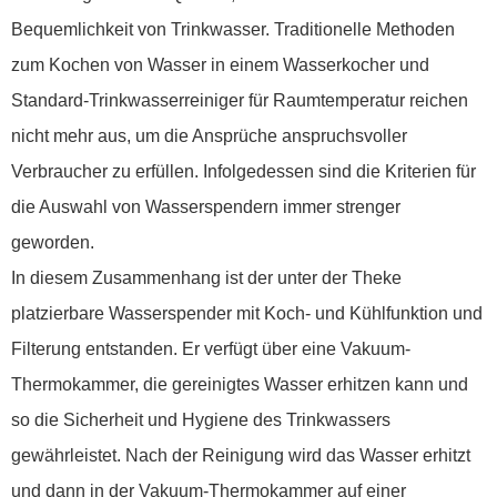
Bequemlichkeit von Trinkwasser. Traditionelle Methoden
zum Kochen von Wasser in einem Wasserkocher und
Standard-Trinkwasserreiniger für Raumtemperatur reichen
nicht mehr aus, um die Ansprüche anspruchsvoller
Verbraucher zu erfüllen. Infolgedessen sind die Kriterien für
die Auswahl von Wasserspendern immer strenger
geworden.
In diesem Zusammenhang ist der unter der Theke
platzierbare Wasserspender mit Koch- und Kühlfunktion und
Filterung entstanden. Er verfügt über eine Vakuum-
Thermokammer, die gereinigtes Wasser erhitzen kann und
so die Sicherheit und Hygiene des Trinkwassers
gewährleistet. Nach der Reinigung wird das Wasser erhitzt
und dann in der Vakuum-Thermokammer auf einer