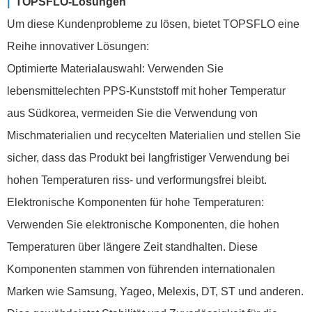
|
TOPSFLO-Lösungen
Um diese Kundenprobleme zu lösen, bietet TOPSFLO eine
Reihe innovativer Lösungen:
Optimierte Materialauswahl: Verwenden Sie
lebensmittelechten PPS-Kunststoff mit hoher Temperatur
aus Südkorea, vermeiden Sie die Verwendung von
Mischmaterialien und recycelten Materialien und stellen Sie
sicher, dass das Produkt bei langfristiger Verwendung bei
hohen Temperaturen riss- und verformungsfrei bleibt.
Elektronische Komponenten für hohe Temperaturen:
Verwenden Sie elektronische Komponenten, die hohen
Temperaturen über längere Zeit standhalten. Diese
Komponenten stammen von führenden internationalen
Marken wie Samsung, Yageo, Melexis, DT, ST und anderen.