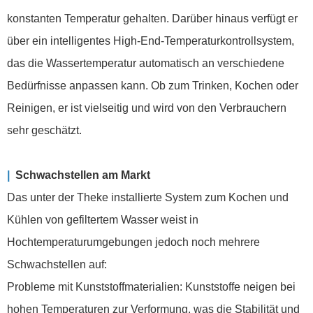
konstanten Temperatur gehalten. Darüber hinaus verfügt er
über ein intelligentes High-End-Temperaturkontrollsystem,
das die Wassertemperatur automatisch an verschiedene
Bedürfnisse anpassen kann. Ob zum Trinken, Kochen oder
Reinigen, er ist vielseitig und wird von den Verbrauchern
sehr geschätzt.
|
Schwachstellen am Markt
Das unter der Theke installierte System zum Kochen und
Kühlen von gefiltertem Wasser weist in
Hochtemperaturumgebungen jedoch noch mehrere
Schwachstellen auf:
Probleme mit Kunststoffmaterialien: Kunststoffe neigen bei
hohen Temperaturen zur Verformung, was die Stabilität und