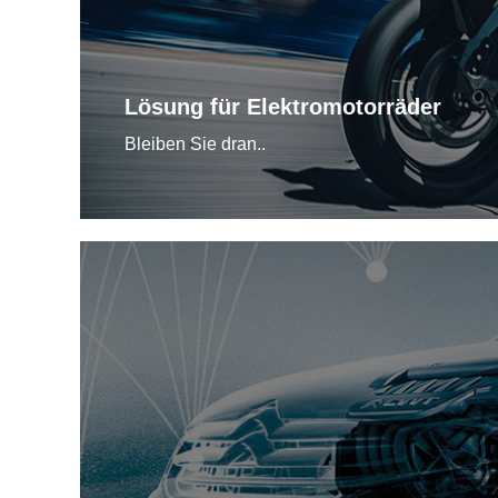
Lösung für Elektromotorräder
Bleiben Sie dran..