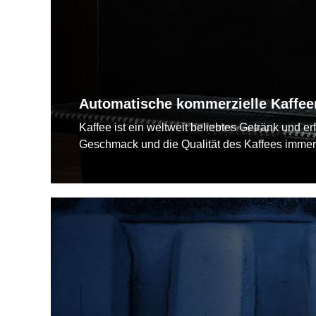
Automatische kommerzielle Kaffe
Kaffee ist ein weltweit beliebtes Getränk und 
Geschmack und die Qualität des Kaffees immer