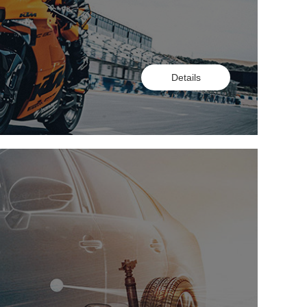
Details