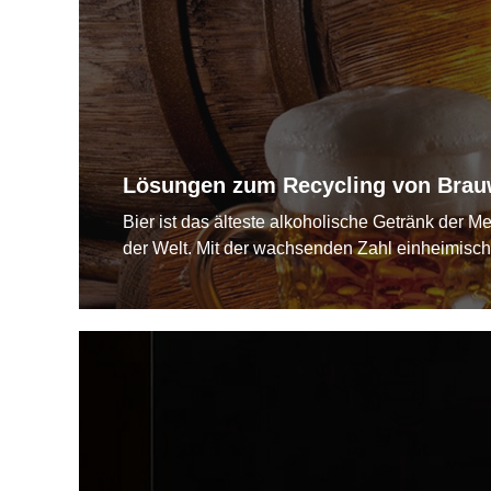
Lösungen zum Recycling von Brau
Bier ist das älteste alkoholische Getränk der 
der Welt. Mit der wachsenden Zahl einheimisch