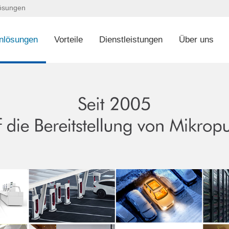
lösungen
nlösungen
Vorteile
Dienstleistungen
Über uns