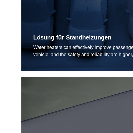
Lösung für Standheizungen
Water heaters can effectively improve passenger
vehicle, and the safety and reliability are high