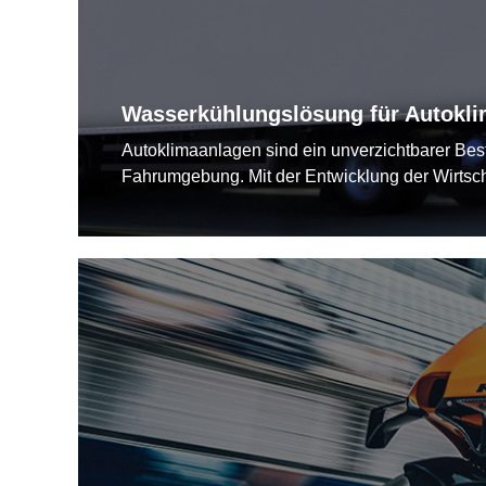
Wasserkühlungslösung für Autokl
Autoklimaanlagen sind ein unverzichtbarer Bes
Fahrumgebung. Mit der Entwicklung der Wirtsc