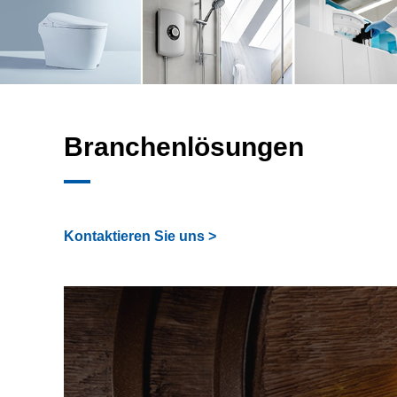
Branchenlösungen
Kontaktieren Sie uns >