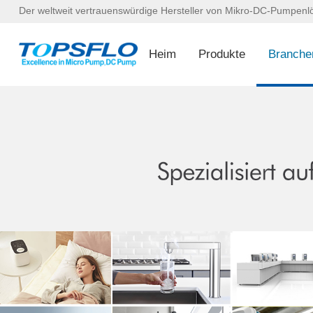
Der weltweit vertrauenswürdige Hersteller von Mikro-DC-Pumpen
Heim
Produkte
Branche