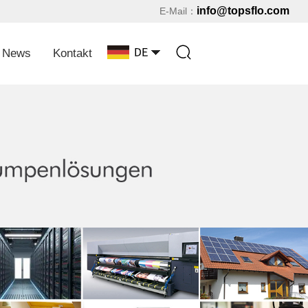
info@topsflo.com
E-Mail：
News
Kontakt