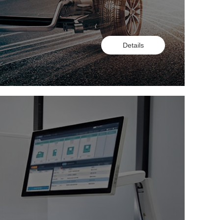
Details