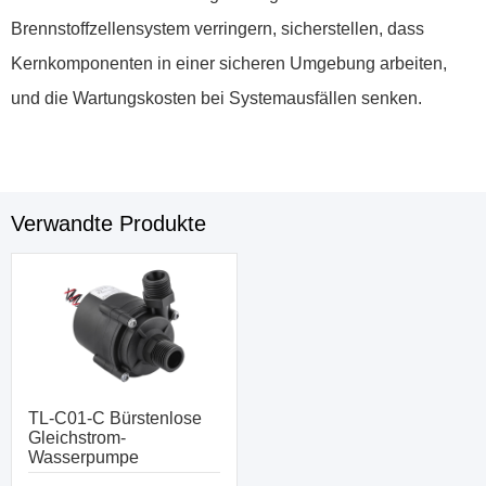
Brennstoffzellensystem verringern, sicherstellen, dass
Kernkomponenten in einer sicheren Umgebung arbeiten,
und die Wartungskosten bei Systemausfällen senken.
Verwandte Produkte
TL-C01-C Bürstenlose
Gleichstrom-
Wasserpumpe