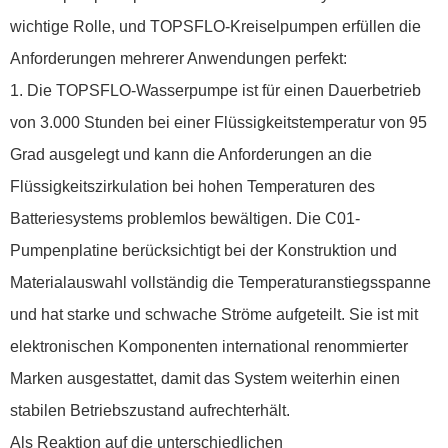
wichtige Rolle, und TOPSFLO-Kreiselpumpen erfüllen die
Anforderungen mehrerer Anwendungen perfekt:
1. Die TOPSFLO-Wasserpumpe ist für einen Dauerbetrieb
von 3.000 Stunden bei einer Flüssigkeitstemperatur von 95
Grad ausgelegt und kann die Anforderungen an die
Flüssigkeitszirkulation bei hohen Temperaturen des
Batteriesystems problemlos bewältigen. Die C01-
Pumpenplatine berücksichtigt bei der Konstruktion und
Materialauswahl vollständig die Temperaturanstiegsspanne
und hat starke und schwache Ströme aufgeteilt. Sie ist mit
elektronischen Komponenten international renommierter
Marken ausgestattet, damit das System weiterhin einen
stabilen Betriebszustand aufrechterhält.
Als Reaktion auf die unterschiedlichen