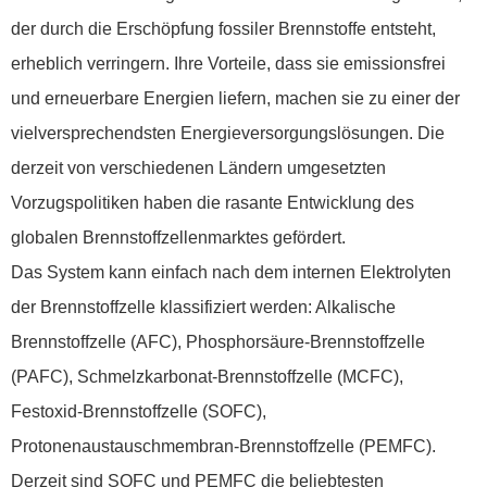
der durch die Erschöpfung fossiler Brennstoffe entsteht,
erheblich verringern. Ihre Vorteile, dass sie emissionsfrei
und erneuerbare Energien liefern, machen sie zu einer der
vielversprechendsten Energieversorgungslösungen. Die
derzeit von verschiedenen Ländern umgesetzten
Vorzugspolitiken haben die rasante Entwicklung des
globalen Brennstoffzellenmarktes gefördert.
Das System kann einfach nach dem internen Elektrolyten
der Brennstoffzelle klassifiziert werden: Alkalische
Brennstoffzelle (AFC), Phosphorsäure-Brennstoffzelle
(PAFC), Schmelzkarbonat-Brennstoffzelle (MCFC),
Festoxid-Brennstoffzelle (SOFC),
Protonenaustauschmembran-Brennstoffzelle (PEMFC).
Derzeit sind SOFC und PEMFC die beliebtesten