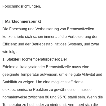
Forschungsrichtungen.
|
Marktschmerzpunkt
Die Forschung und Verbesserung von Brennstoffzellen
konzentrierte sich schon immer auf die Verbesserung der
Effizienz und der Betriebsstabilität des Systems, und zwar
wie folgt:
1. Stabiler Hochtemperaturbetrieb: Der
Edelmetallkatalysator der Brennstoffzelle muss eine
geeignete Temperatur aufweisen, um eine gute Aktivität und
Stabilität zu zeigen. Um eine möglichst effiziente
elektrochemische Reaktion zu gewährleisten, muss er
normalerweise zwischen 80 und 95 °C stabil sein. Wenn die
Temperatur zu hoch oder zu niedrig ist, verringert sich die