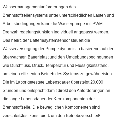
Wassermanagementanforderungen des
Brennstoffzellensystems unter unterschiedlichen Lasten und
Arbeitsbedingungen kann die Wasserpumpe mit PWM-
Drehzahlregelungsfunktion individuell angepasst werden.
Das heißt, der Batteriesystemsensor steuert die
Wasserversorgung der Pumpe dynamisch basierend auf der
überwachten Batterielast und den Umgebungsbedingungen
wie Durchfluss, Druck, Temperatur und Flüssigkeitsstand,
um einen effizienten Betrieb des Systems zu gewährleisten.
Die im Labor getestete Lebensdauer übersteigt 20.000
Stunden und entspricht damit direkt den Anforderungen an
die lange Lebensdauer der Kernkomponenten der
Brennstoffzelle. Die beweglichen Komponenten sind
verschleißfest konstruiert, um den Betriebsverschleiß