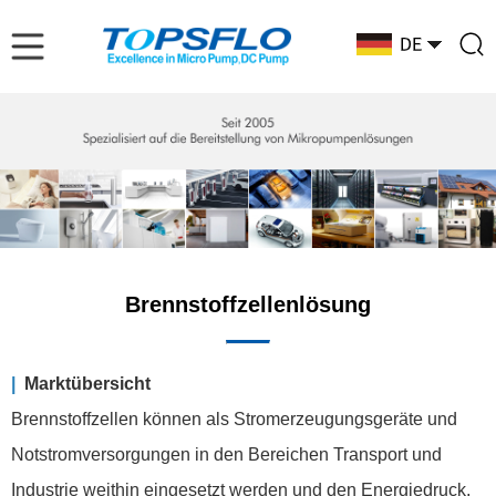
Brennstoffzellenlösung
|
Marktübersicht
Brennstoffzellen können als Stromerzeugungsgeräte und
Notstromversorgungen in den Bereichen Transport und
Industrie weithin eingesetzt werden und den Energiedruck,