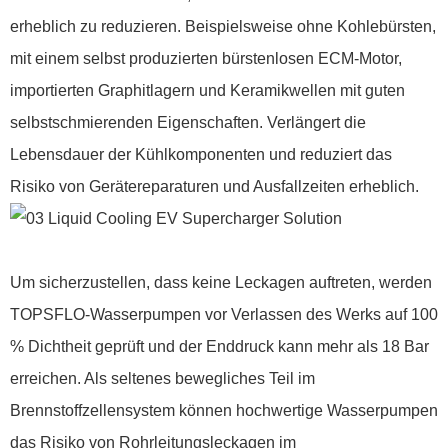
erheblich zu reduzieren. Beispielsweise ohne Kohlebürsten,
mit einem selbst produzierten bürstenlosen ECM-Motor,
importierten Graphitlagern und Keramikwellen mit guten
selbstschmierenden Eigenschaften. Verlängert die
Lebensdauer der Kühlkomponenten und reduziert das
Risiko von Gerätereparaturen und Ausfallzeiten erheblich.
Um sicherzustellen, dass keine Leckagen auftreten, werden
TOPSFLO-Wasserpumpen vor Verlassen des Werks auf 100
% Dichtheit geprüft und der Enddruck kann mehr als 18 Bar
erreichen. Als seltenes bewegliches Teil im
Brennstoffzellensystem können hochwertige Wasserpumpen
das Risiko von Rohrleitungsleckagen im