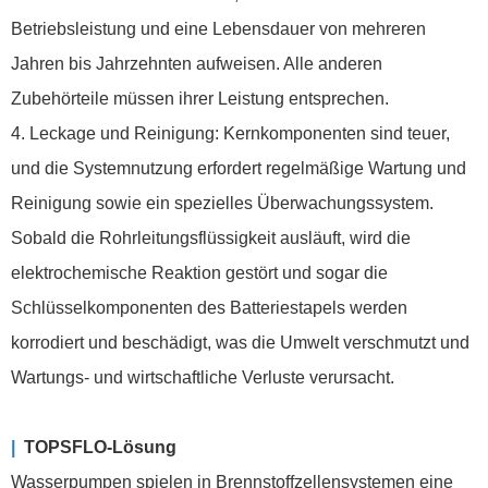
Betriebsleistung und eine Lebensdauer von mehreren
Jahren bis Jahrzehnten aufweisen. Alle anderen
Zubehörteile müssen ihrer Leistung entsprechen.
4. Leckage und Reinigung: Kernkomponenten sind teuer,
und die Systemnutzung erfordert regelmäßige Wartung und
Reinigung sowie ein spezielles Überwachungssystem.
Sobald die Rohrleitungsflüssigkeit ausläuft, wird die
elektrochemische Reaktion gestört und sogar die
Schlüsselkomponenten des Batteriestapels werden
korrodiert und beschädigt, was die Umwelt verschmutzt und
Wartungs- und wirtschaftliche Verluste verursacht.
|
TOPSFLO-Lösung
Wasserpumpen spielen in Brennstoffzellensystemen eine