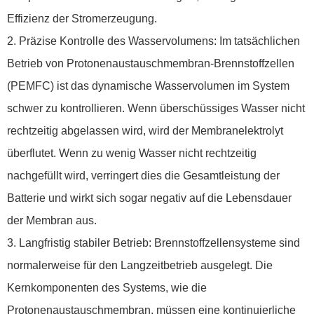
Effizienz der Stromerzeugung.
2. Präzise Kontrolle des Wasservolumens: Im tatsächlichen
Betrieb von Protonenaustauschmembran-Brennstoffzellen
(PEMFC) ist das dynamische Wasservolumen im System
schwer zu kontrollieren. Wenn überschüssiges Wasser nicht
rechtzeitig abgelassen wird, wird der Membranelektrolyt
überflutet. Wenn zu wenig Wasser nicht rechtzeitig
nachgefüllt wird, verringert dies die Gesamtleistung der
Batterie und wirkt sich sogar negativ auf die Lebensdauer
der Membran aus.
3. Langfristig stabiler Betrieb: Brennstoffzellensysteme sind
normalerweise für den Langzeitbetrieb ausgelegt. Die
Kernkomponenten des Systems, wie die
Protonenaustauschmembran, müssen eine kontinuierliche