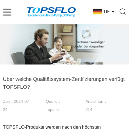
Über welche Qualitätssystem-Zertifizierungen verfügt
TOPSFLO?
Zeit：2024-07-
Quelle：
Ansichten：
24
Topsflo
214
TOPSFLO-Produkte werden nach den höchsten