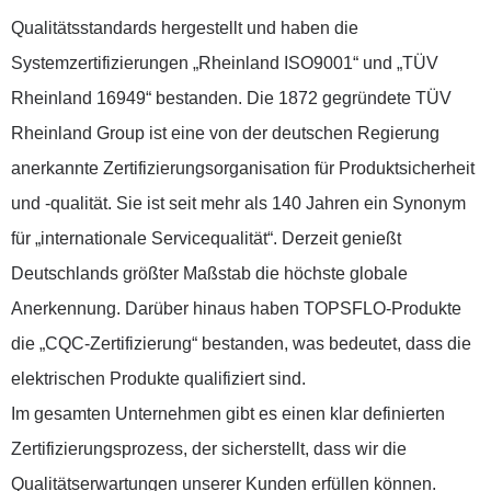
Qualitätsstandards hergestellt und haben die
Systemzertifizierungen „Rheinland ISO9001“ und „TÜV
Rheinland 16949“ bestanden. Die 1872 gegründete TÜV
Rheinland Group ist eine von der deutschen Regierung
anerkannte Zertifizierungsorganisation für Produktsicherheit
und -qualität. Sie ist seit mehr als 140 Jahren ein Synonym
für „internationale Servicequalität“. Derzeit genießt
Deutschlands größter Maßstab die höchste globale
Anerkennung. Darüber hinaus haben TOPSFLO-Produkte
die „CQC-Zertifizierung“ bestanden, was bedeutet, dass die
elektrischen Produkte qualifiziert sind.
Im gesamten Unternehmen gibt es einen klar definierten
Zertifizierungsprozess, der sicherstellt, dass wir die
Qualitätserwartungen unserer Kunden erfüllen können.