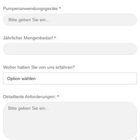
Pumpenanwendungsgeräte
*
Jährlicher Mengenbedarf
*
Woher haben Sie von uns erfahren?
Detaillierte Anforderungen:
*