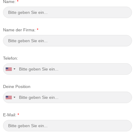
Name:
*
Name der Firma:
*
Telefon:
Deine Position
E-Mail:
*