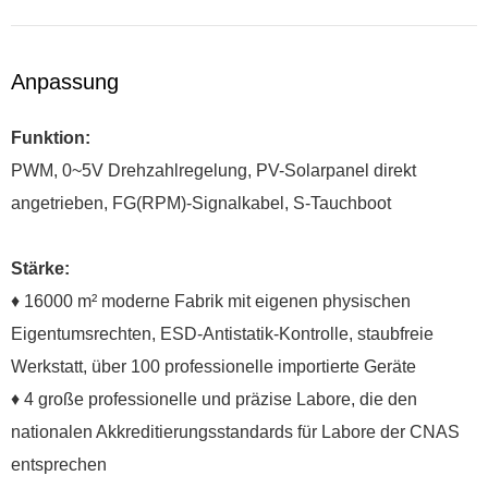
Anpassung
Funktion:
PWM, 0~5V Drehzahlregelung, PV-Solarpanel direkt
angetrieben, FG(RPM)-Signalkabel, S-Tauchboot
Stärke:
♦ 16000 m² moderne Fabrik mit eigenen physischen
Eigentumsrechten, ESD-Antistatik-Kontrolle, staubfreie
Werkstatt, über 100 professionelle importierte Geräte
♦ 4 große professionelle und präzise Labore, die den
nationalen Akkreditierungsstandards für Labore der CNAS
entsprechen