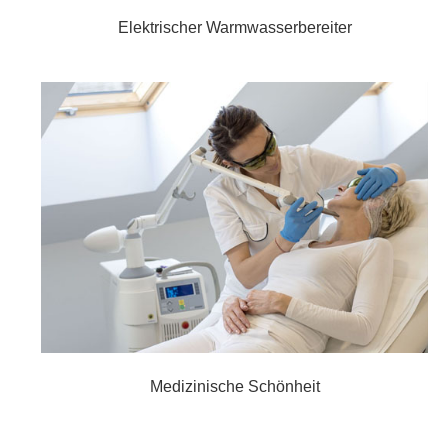
Elektrischer Warmwasserbereiter
Medizinische Schönheit