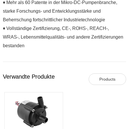
♦ Mehr als 60 Patente in der Mikro-DC-Pumpenbranche,
starke Forschungs- und Entwicklungsstärke und
Beherrschung fortschrittlicher Industrietechnologie
♦ Vollständige Zertifizierung, CE-, ROHS-, REACH-,
WRAS-, Lebensmittelqualitäts- und andere Zertifizierungen
bestanden
Verwandte Produkte
Products