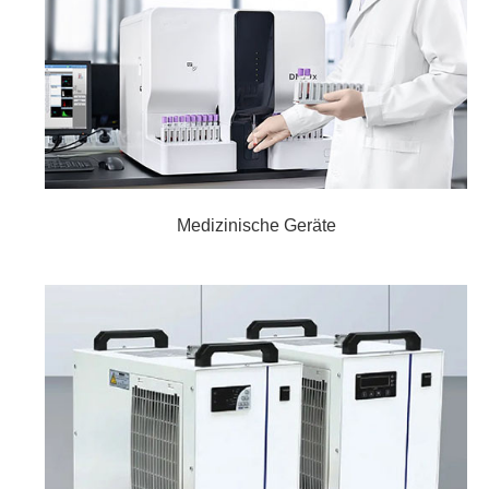
Medizinische Geräte