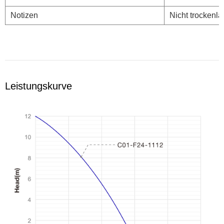
Notizen
Nicht trockenla
Leistungskurve