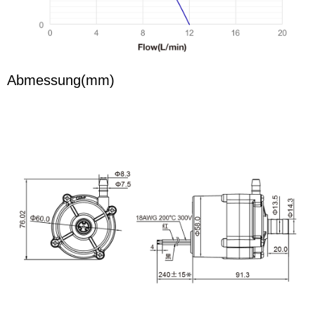
Abmessung(mm)