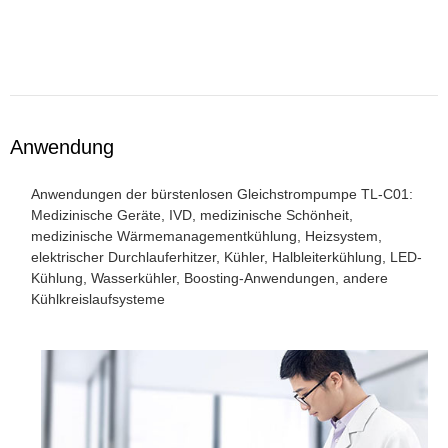
Anwendung
Anwendungen der bürstenlosen Gleichstrompumpe TL-C01:
Medizinische Geräte, IVD, medizinische Schönheit,
medizinische Wärmemanagementkühlung, Heizsystem,
elektrischer Durchlauferhitzer, Kühler, Halbleiterkühlung, LED-
Kühlung, Wasserkühler, Boosting-Anwendungen, andere
Kühlkreislaufsysteme