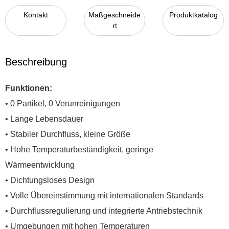
Kontakt
Maßgeschneide
Produktkatalog
rt
Beschreibung
Funktionen:
• 0 Partikel, 0 Verunreinigungen
• Lange Lebensdauer
• Stabiler Durchfluss, kleine Größe
• Hohe Temperaturbeständigkeit, geringe
Wärmeentwicklung
• Dichtungsloses Design
• Volle Übereinstimmung mit internationalen Standards
• Durchflussregulierung und integrierte Antriebstechnik
• Umgebungen mit hohen Temperaturen