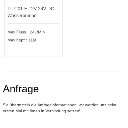
TL-C01-E 12V 24V DC-
Wasserpumpe
Max Fluss：24L/MIN
Max Kopf：11M
Anfrage
Sie übermitteln die Anfrageinformationen, wir werden uns beim
ersten Mal mit Ihnen in Verbindung setzen!