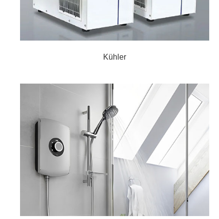
Kühler