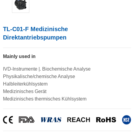
TL-C01-F Medizinische
Direktantriebspumpen
Mainly used in
IVD-Instrumente |. Biochemische Analyse
Physikalische/chemische Analyse
Halbleiterkühlsystem
Medizinisches Gerät
Medizinisches thermisches Kühlsystem