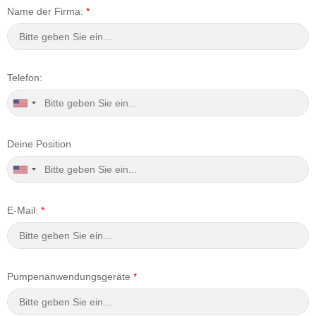
Name der Firma:
*
Telefon:
Deine Position
E-Mail:
*
Pumpenanwendungsgeräte
*