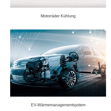
Motorräder Kühlung
EV-Wärmemanagementsystem