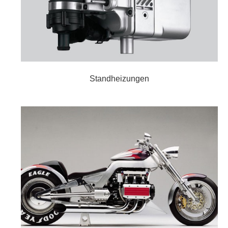
Standheizungen