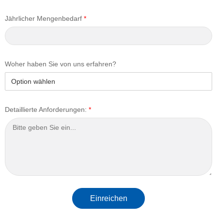
Jährlicher Mengenbedarf
*
Woher haben Sie von uns erfahren?
Detaillierte Anforderungen:
*
Einreichen