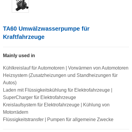
TA60 Umwälzwasserpumpe für
Kraftfahrzeuge
Mainly used in
Kühlkreislauf für Automotoren | Vorwärmen von Automotoren
Heizsystem (Zusatzheizungen und Standheizungen für
Autos)
Laden mit Flüssigkeitskühlung für Elektrofahrzeuge |
SuperCharger für Elektrofahrzeuge
Kreislaufsystem für Elektrofahrzeuge | Kühlung von
Motorrädern
Flüssigkeitstransfer | Pumpen für allgemeine Zwecke