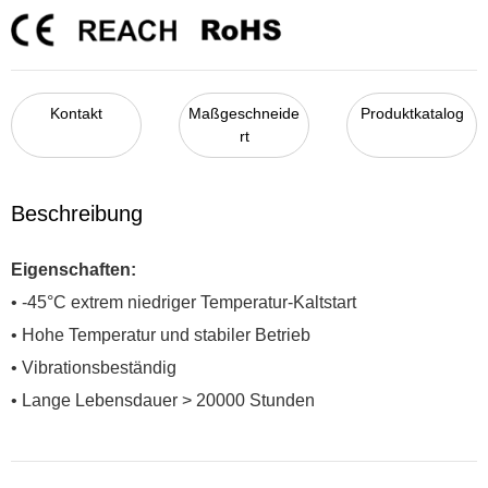
Kontakt
Maßgeschneide
Produktkatalog
rt
Beschreibung
Eigenschaften:
• -45°C extrem niedriger Temperatur-Kaltstart
• Hohe Temperatur und stabiler Betrieb
• Vibrationsbeständig
• Lange Lebensdauer > 20000 Stunden