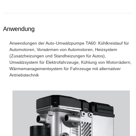
Anwendung
Anwendungen der Auto-Umwälzpumpe TA60: Kühlkreislauf für
Automotoren, Vorwärmen von Automotoren, Heizsystem
(Zusatzheizungen und Standheizungen für Autos),
Umwälzsystem für Elektrofahrzeuge, Kühlung von Motorrädern,
Wärmemanagementsystem für Fahrzeuge mit alternativer
Antriebstechnik