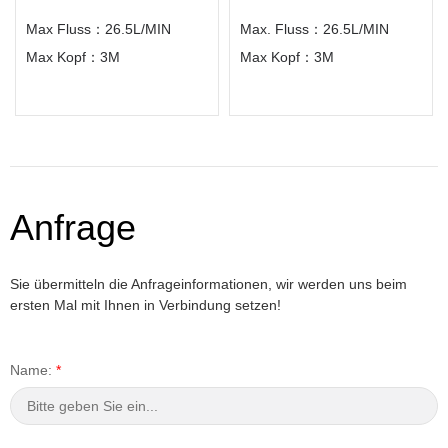
Max Fluss：26.5L/MIN
Max. Fluss：26.5L/MIN
Max Kopf：3M
Max Kopf：3M
Anfrage
Sie übermitteln die Anfrageinformationen, wir werden uns beim
ersten Mal mit Ihnen in Verbindung setzen!
Name:
*