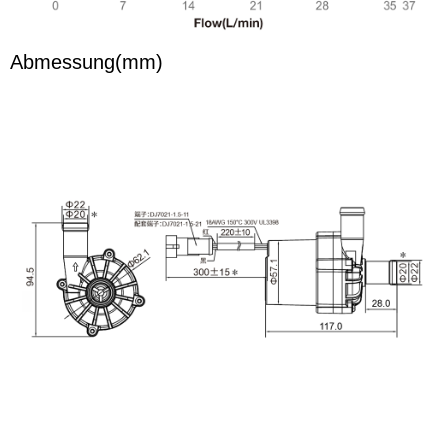
Abmessung(mm)