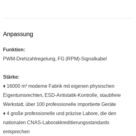
Anpassung
Funktion:
PWM-Drehzahlregelung, FG (RPM)-Signalkabel
Stärke:
♦ 16000 m² moderne Fabrik mit eigenen physischen
Eigentumsrechten, ESD-Antistatik-Kontrolle, staubfreie
Werkstatt, über 100 professionelle importierte Geräte
♦ 4 große professionelle und präzise Labore, die den
nationalen CNAS-Laborakkreditierungsstandards
entsprechen