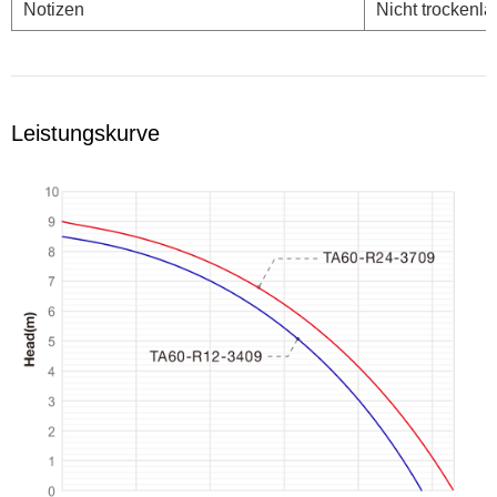
Notizen
Nicht trockenla
Leistungskurve