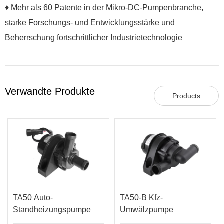
♦ Mehr als 60 Patente in der Mikro-DC-Pumpenbranche,
starke Forschungs- und Entwicklungsstärke und
Beherrschung fortschrittlicher Industrietechnologie
Verwandte Produkte
Products
TA50 Auto-
TA50-B Kfz-
Standheizungspumpe
Umwälzpumpe